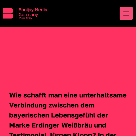
Wie schafft man eine unterhaltsame 
Verbindung zwischen dem 
bayerischen Lebensgefühl der 
Marke Erdinger Weißbräu und 
Testimonial Jürgen Klopp? In der 