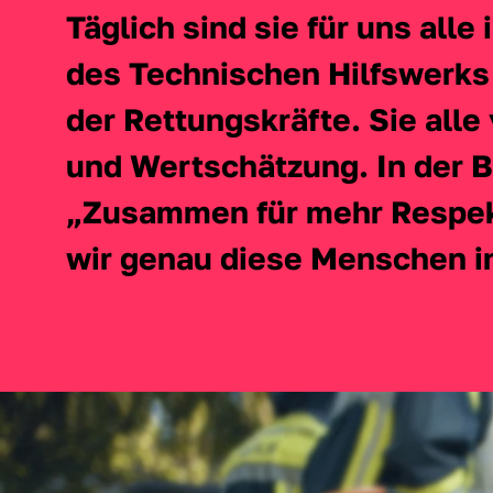
Täglich sind sie für uns alle
des Technischen Hilfswerks
der Rettungskräfte. Sie alle
und Wertschätzung. In der 
„Zusammen für mehr Respekt
wir genau diese Menschen i