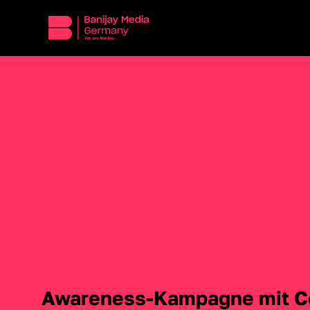
Awareness-Kampagne mit Co